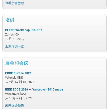
查看所有教程
培训
PLECS Workshop, On-Site
Zurich (CH)
10月 21, 2026
近期培训一览
展会和会议
ECCE Europe 2026
Valencia (ES)
从
9月 14
到
18, 2026
IEEE ECCE 2026 -- Vancouver BC Canada
Vancouver (CA)
从
10月 4
到
8, 2026
未来展会预告