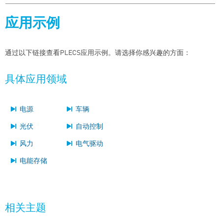
应用示例
通过以下链接查看PLECS应用示例。请选择你感兴趣的方面：
具体应用领域
电源
车辆
光伏
自动控制
风力
电气驱动
电能存储
相关主题