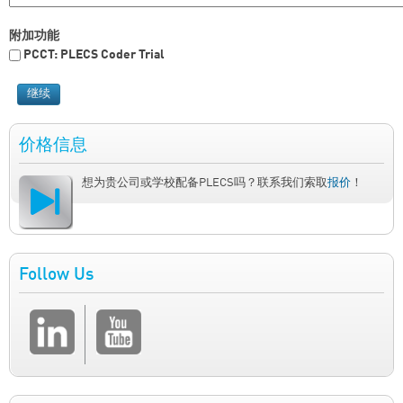
附加功能
PCCT: PLECS Coder Trial
价格信息
想为贵公司或学校配备PLECS吗？联系我们索取
报价
！
Follow Us