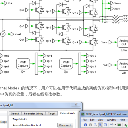
ernal Mode）的情况下，用户可以在用于代码生成的离线仿真模型中利
ox中仿真的变量，后者在线修改参数。