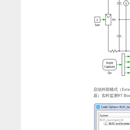
启动外部模式（Ext
器）实时监测RT B