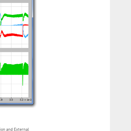
ion and External