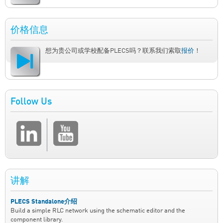
价格信息
想为贵公司或学校配备PLECS吗？联系我们索取
报价
！
Follow Us
讲解
PLECS Standalone介绍
Build a simple RLC network using the schematic editor and the
component library.