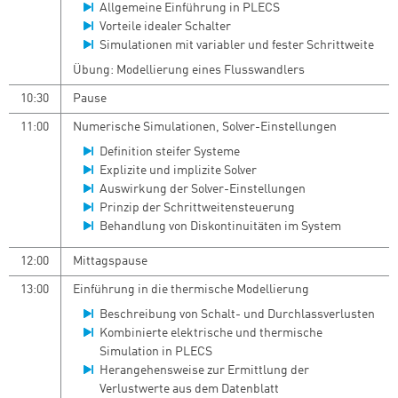
Allgemeine Einführung in PLECS
Vorteile idealer Schalter
Simulationen mit variabler und fester Schrittweite
Übung: Modellierung eines Flusswandlers
10:30
Pause
11:00
Numerische Simulationen, Solver-Einstellungen
Definition steifer Systeme
Explizite und implizite Solver
Auswirkung der Solver-Einstellungen
Prinzip der Schrittweitensteuerung
Behandlung von Diskontinuitäten im System
12:00
Mittagspause
13:00
Einführung in die thermische Modellierung
Beschreibung von Schalt- und Durchlassverlusten
Kombinierte elektrische und thermische
Simulation in PLECS
Herangehensweise zur Ermittlung der
Verlustwerte aus dem Datenblatt