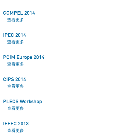
COMPEL 2014
查看更多
about COMPEL 2014
IPEC 2014
查看更多
about IPEC 2014
PCIM Europe 2014
查看更多
about PCIM Europe 2014
CIPS 2014
查看更多
about CIPS 2014
PLECS Workshop
查看更多
about PLECS Workshop
IFEEC 2013
查看更多
about IFEEC 2013