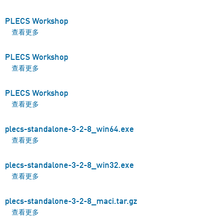
PLECS Workshop
查看更多
about PLECS Workshop
PLECS Workshop
查看更多
about PLECS Workshop
PLECS Workshop
查看更多
about PLECS Workshop
plecs-standalone-3-2-8_win64.exe
查看更多
about plecs-standalone-3-2-8_win64.exe
plecs-standalone-3-2-8_win32.exe
查看更多
about plecs-standalone-3-2-8_win32.exe
plecs-standalone-3-2-8_maci.tar.gz
查看更多
about plecs-standalone-3-2-8_maci.tar.gz