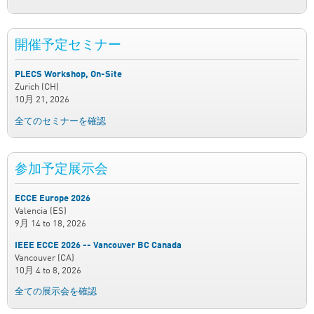
開催予定セミナー
PLECS Workshop, On-Site
Zurich (CH)
10月 21, 2026
全てのセミナーを確認
参加予定展示会
ECCE Europe 2026
Valencia (ES)
9月 14
to
18, 2026
IEEE ECCE 2026 -- Vancouver BC Canada
Vancouver (CA)
10月 4
to
8, 2026
全ての展示会を確認