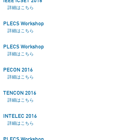
IEEE ICSET 2016
IEEE ICSET 2016 について
詳細はこちら
PLECS Workshop
PLECS Workshop について
詳細はこちら
PLECS Workshop
PLECS Workshop について
詳細はこちら
PECON 2016
PECON 2016 について
詳細はこちら
TENCON 2016
TENCON 2016 について
詳細はこちら
INTELEC 2016
INTELEC 2016 について
詳細はこちら
PLECS Workshop