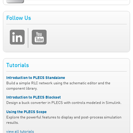
Follow Us
Tutorials
Introduction to PLECS Standalone
Build a simple RLC network using the schematic editor and the
component library.
Introduction to PLECS Blockset
Design a buck converter in PLECS with controls modeled in Simulink.
Using the PLECS Scope
Explore the powerful features to display and post-process simulation
results.
view all tutorials