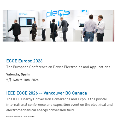
ECCE Europe 2026
The European Conference on Power Electronics and Applications
Valencia, Spain
9月 14th
to
18th, 2026
IEEE ECCE 2026 -- Vancouver BC Canada
The IEEE Energy Conversion Conference and Expo is the pivotal
international conference and exposition event on the electrical and
electromechanical energy conversion field.