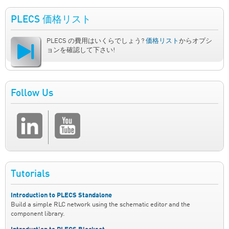
PLECS 価格リスト
PLECS の費用はいくらでしょう?
価格リスト
からオプシ
ョンを確認して下さい!
Follow Us
Tutorials
Introduction to PLECS Standalone
Build a simple RLC network using the schematic editor and the
component library.