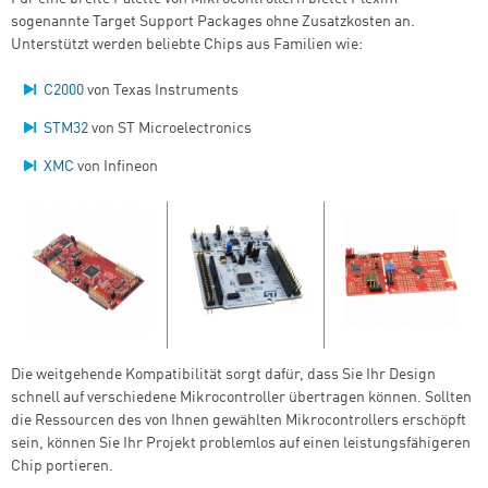
sogenannte Target Support Packages ohne Zusatzkosten an.
Unterstützt werden beliebte Chips aus Familien wie:
C2000
von Texas Instruments
STM32
von ST Microelectronics
XMC
von Infineon
Die weitgehende Kompatibilität sorgt dafür, dass Sie Ihr Design
schnell auf verschiedene Mikrocontroller übertragen können. Sollten
die Ressourcen des von Ihnen gewählten Mikrocontrollers erschöpft
sein, können Sie Ihr Projekt problemlos auf einen leistungsfähigeren
Chip portieren.