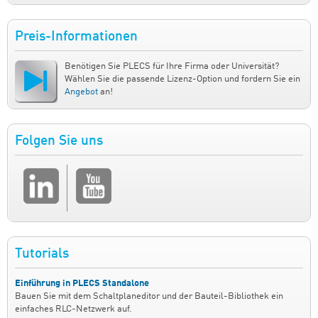
Preis-Informationen
Benötigen Sie PLECS für Ihre Firma oder Universität?
Wählen Sie die passende Lizenz-Option und fordern Sie ein
Angebot
an!
Folgen Sie uns
Tutorials
Einführung in PLECS Standalone
Bauen Sie mit dem Schaltplaneditor und der Bauteil-Bibliothek ein
einfaches RLC-Netzwerk auf.