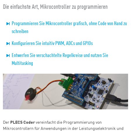
Die einfachste Art, Mikrocontroller zu programmieren
Programmieren Sie Mikrocontroller grafisch, ohne Code von Hand zu
schreiben
Konfigurieren Sie intuitiv PWM, ADCs und GPIOs
Entwerfen Sie verschachtelte Regelkreise und nutzen Sie
Multitasking
Der
PLECS Coder
vereinfacht die Programmierung von
Mikrocontrollern für Anwendungen in der Leistungselektronik und