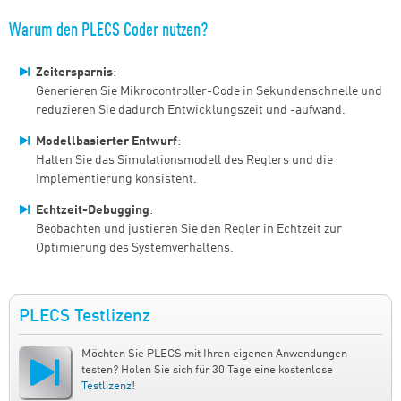
Warum den PLECS Coder nutzen?
Zeitersparnis
:
Generieren Sie Mikrocontroller-Code in Sekundenschnelle und
reduzieren Sie dadurch Entwicklungszeit und -aufwand.
Modellbasierter Entwurf
:
Halten Sie das Simulationsmodell des Reglers und die
Implementierung konsistent.
Echtzeit-Debugging
:
Beobachten und justieren Sie den Regler in Echtzeit zur
Optimierung des Systemverhaltens.
PLECS Testlizenz
Möchten Sie PLECS mit Ihren eigenen Anwendungen
testen? Holen Sie sich für 30 Tage eine kostenlose
Testlizenz
!