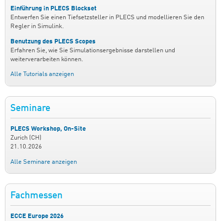
Einführung in PLECS Blockset
Entwerfen Sie einen Tiefsetzsteller in PLECS und modellieren Sie den
Regler in Simulink.
Benutzung des PLECS Scopes
Erfahren Sie, wie Sie Simulationsergebnisse darstellen und
weiterverarbeiten können.
Alle Tutorials anzeigen
Seminare
PLECS Workshop, On-Site
Zurich (CH)
21.10.2026
Alle Seminare anzeigen
Fachmessen
ECCE Europe 2026