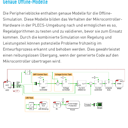
Genaue Offline-Modelle
Die Peripherieblöcke enthalten genaue Modelle für die Offline-
Simulation. Diese Modelle bilden das Verhalten der Mikrocontroller-
Hardware in der PLECS-Umgebung nach und ermöglichen es so,
Regelalgorithmen zu testen und zu validieren, bevor sie zum Einsatz
kommen. Durch die kombinierte Simulation von Regelung und
Leistungsteil können potenzielle Probleme frühzeitig im
Entwurfsprozess erkannt und behoben werden. Dies gewährleistet
einen reibungslosen Übergang, wenn der generierte Code auf den
Mikrocontroller übertragen wird.