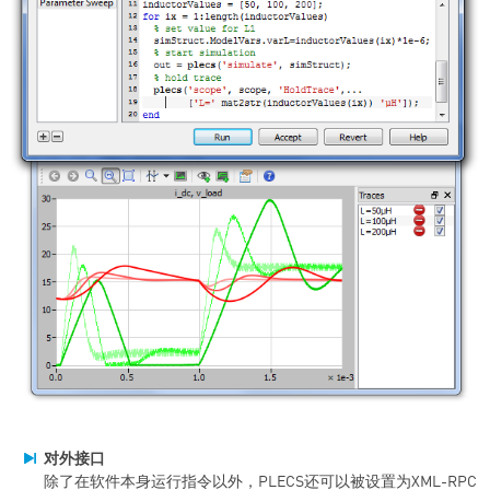
对外接口
除了在软件本身运行指令以外，PLECS还可以被设置为XML-RPC