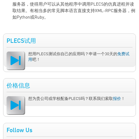
服务器，使得用户可以从其他程序中调用PLECS的仿真进程并读
取结果。有相当多的常见脚本语言直接支持XML-RPC服务器，例
如Python或Ruby。
PLECS试用
想用PLECS测试你自己的应用吗？申请一个30天的
免费试
用
吧！
价格信息
想为贵公司或学校配备PLECS吗？联系我们索取
报价
！
Follow Us