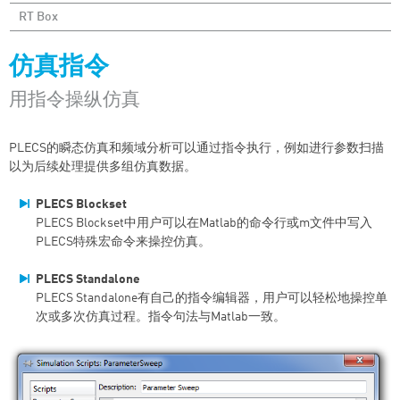
RT Box
仿真指令
用指令操纵仿真
PLECS的瞬态仿真和频域分析可以通过指令执行，例如进行参数扫描
以为后续处理提供多组仿真数据。
PLECS Blockset
PLECS Blockset中用户可以在Matlab的命令行或m文件中写入
PLECS特殊宏命令来操控仿真。
PLECS Standalone
PLECS Standalone有自己的指令编辑器，用户可以轻松地操控单
次或多次仿真过程。指令句法与Matlab一致。