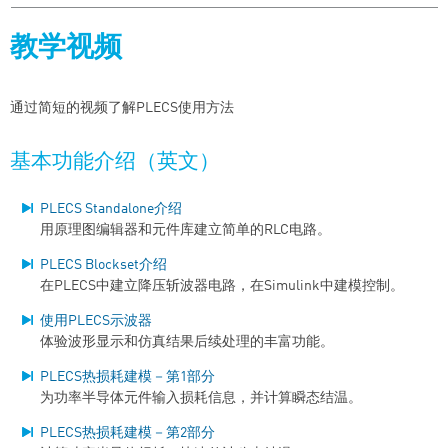
教学视频
通过简短的视频了解PLECS使用方法
基本功能介绍（英文）
PLECS Standalone介绍
用原理图编辑器和元件库建立简单的RLC电路。
PLECS Blockset介绍
在PLECS中建立降压斩波器电路，在Simulink中建模控制。
使用PLECS示波器
体验波形显示和仿真结果后续处理的丰富功能。
PLECS热损耗建模－第1部分
为功率半导体元件输入损耗信息，并计算瞬态结温。
PLECS热损耗建模－第2部分