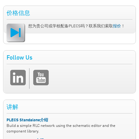
价格信息
想为贵公司或学校配备PLECS吗？联系我们索取
报价
！
Follow Us
讲解
PLECS Standalone介绍
Build a simple RLC network using the schematic editor and the
component library.