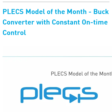
PLECS Model of the Month - Buck
Converter with Constant On-time
Control