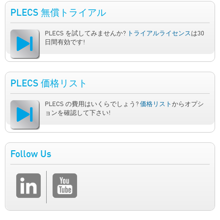
PLECS 無償トライアル
PLECS を試してみませんか?
トライアルライセンス
は30
日間有効です!
PLECS 価格リスト
PLECS の費用はいくらでしょう?
価格リスト
からオプシ
ョンを確認して下さい!
Follow Us