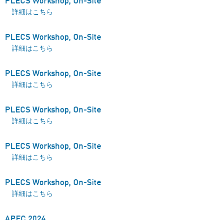
PLECS Workshop, On-Site
PLECS Workshop, On-Site について
詳細はこちら
PLECS Workshop, On-Site
PLECS Workshop, On-Site について
詳細はこちら
PLECS Workshop, On-Site
PLECS Workshop, On-Site について
詳細はこちら
PLECS Workshop, On-Site
PLECS Workshop, On-Site について
詳細はこちら
PLECS Workshop, On-Site
PLECS Workshop, On-Site について
詳細はこちら
PLECS Workshop, On-Site
PLECS Workshop, On-Site について
詳細はこちら
APEC 2024