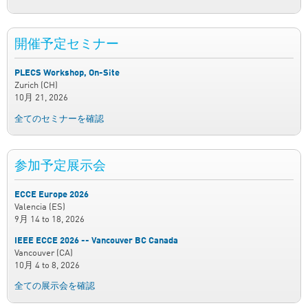
開催予定セミナー
PLECS Workshop, On-Site
Zurich (CH)
10月 21, 2026
全てのセミナーを確認
参加予定展示会
ECCE Europe 2026
Valencia (ES)
9月 14
to
18, 2026
IEEE ECCE 2026 -- Vancouver BC Canada
Vancouver (CA)
10月 4
to
8, 2026
全ての展示会を確認