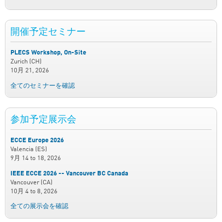
開催予定セミナー
PLECS Workshop, On-Site
Zurich (CH)
10月 21, 2026
全てのセミナーを確認
参加予定展示会
ECCE Europe 2026
Valencia (ES)
9月 14
to
18, 2026
IEEE ECCE 2026 -- Vancouver BC Canada
Vancouver (CA)
10月 4
to
8, 2026
全ての展示会を確認