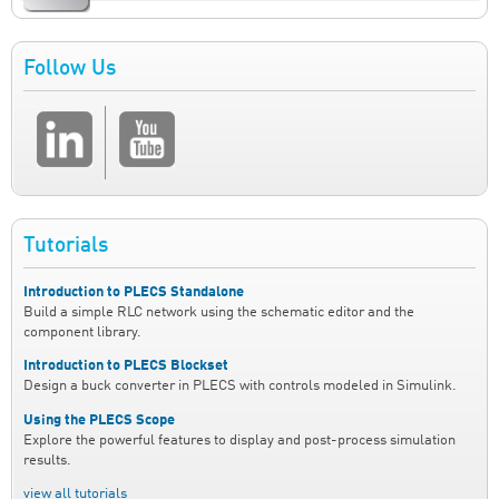
Follow Us
Tutorials
Introduction to PLECS Standalone
Build a simple RLC network using the schematic editor and the
component library.
Introduction to PLECS Blockset
Design a buck converter in PLECS with controls modeled in Simulink.
Using the PLECS Scope
Explore the powerful features to display and post-process simulation
results.
view all tutorials