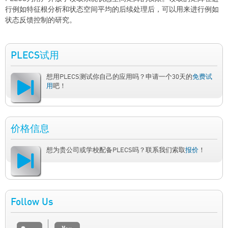
行例如特征根分析和状态空间平均的后续处理后，可以用来进行例如
状态反馈控制的研究。
PLECS试用
想用PLECS测试你自己的应用吗？申请一个30天的
免费试
用
吧！
价格信息
想为贵公司或学校配备PLECS吗？联系我们索取
报价
！
Follow Us