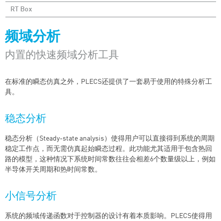
RT Box
频域分析
内置的快速频域分析工具
在标准的瞬态仿真之外，PLECS还提供了一套易于使用的特殊分析工
具。
稳态分析
稳态分析（Steady-state analysis）使得用户可以直接得到系统的周期
稳定工作点，而无需仿真起始瞬态过程。此功能尤其适用于包含热回
路的模型，这种情况下系统时间常数往往会相差6个数量级以上，例如
半导体开关周期和热时间常数。
小信号分析
系统的频域传递函数对于控制器的设计有着本质影响。PLECS使得用