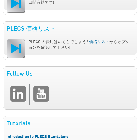
日間有効です!
PLECS 価格リスト
PLECS の費用はいくらでしょう?
価格リスト
からオプシ
ョンを確認して下さい!
Follow Us
Tutorials
Introduction to PLECS Standalone