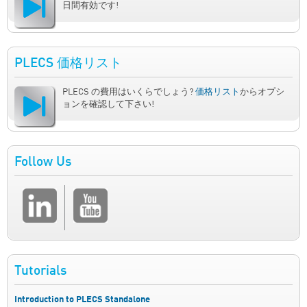
日間有効です!
PLECS 価格リスト
PLECS の費用はいくらでしょう?
価格リスト
からオプシ
ョンを確認して下さい!
Follow Us
Tutorials
Introduction to PLECS Standalone