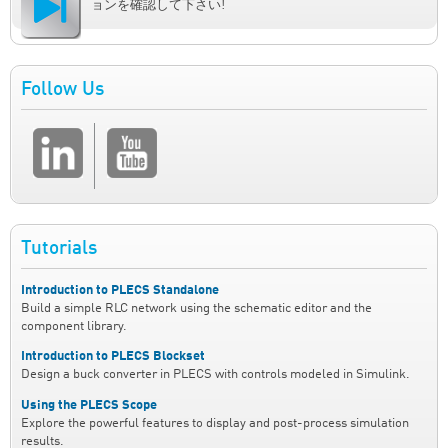
ョンを確認して下さい!
Follow Us
Tutorials
Introduction to PLECS Standalone
Build a simple RLC network using the schematic editor and the
component library.
Introduction to PLECS Blockset
Design a buck converter in PLECS with controls modeled in Simulink.
Using the PLECS Scope
Explore the powerful features to display and post-process simulation
results.