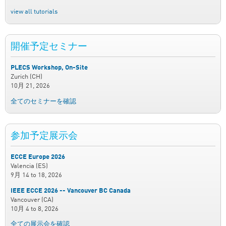
view all tutorials
開催予定セミナー
PLECS Workshop, On-Site
Zurich (CH)
10月 21, 2026
全てのセミナーを確認
参加予定展示会
ECCE Europe 2026
Valencia (ES)
9月 14
to
18, 2026
IEEE ECCE 2026 -- Vancouver BC Canada
Vancouver (CA)
10月 4
to
8, 2026
全ての展示会を確認