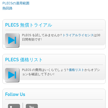
PLECSの適用範囲
熱回路
PLECS 無償トライアル
PLECS を試してみませんか?
トライアルライセンス
は30
日間有効です!
PLECS 価格リスト
PLECS の費用はいくらでしょう?
価格リスト
からオプシ
ョンを確認して下さい!
Follow Us