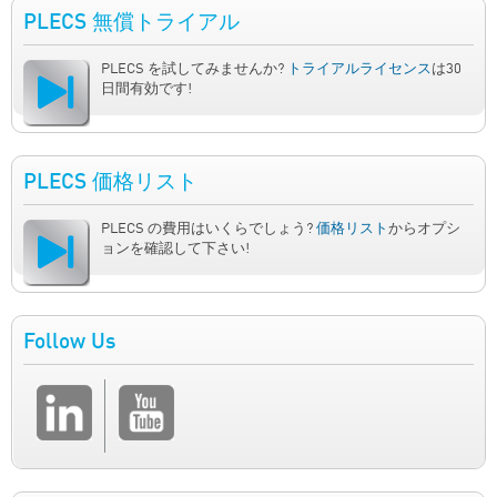
PLECS 無償トライアル
PLECS を試してみませんか?
トライアルライセンス
は30
日間有効です!
PLECS 価格リスト
PLECS の費用はいくらでしょう?
価格リスト
からオプシ
ョンを確認して下さい!
Follow Us