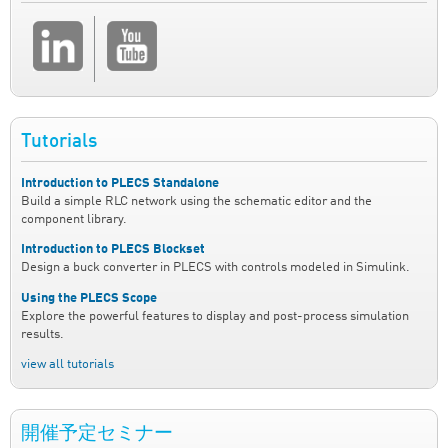
Tutorials
Introduction to PLECS Standalone
Build a simple RLC network using the schematic editor and the
component library.
Introduction to PLECS Blockset
Design a buck converter in PLECS with controls modeled in Simulink.
Using the PLECS Scope
Explore the powerful features to display and post-process simulation
results.
view all tutorials
開催予定セミナー