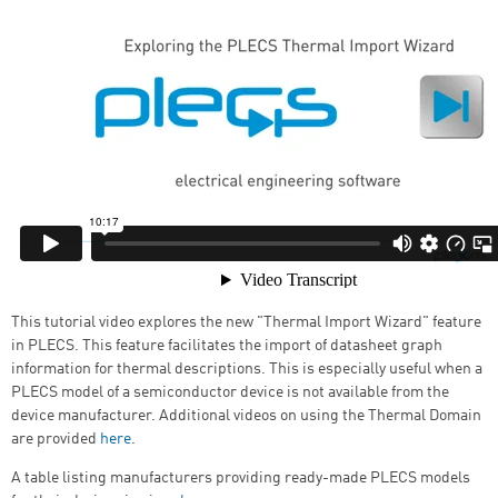
This tutorial video explores the new "Thermal Import Wizard" feature
in PLECS. This feature facilitates the import of datasheet graph
information for thermal descriptions. This is especially useful when a
PLECS model of a semiconductor device is not available from the
device manufacturer. Additional videos on using the Thermal Domain
are provided
here
.
A table listing manufacturers providing ready-made PLECS models