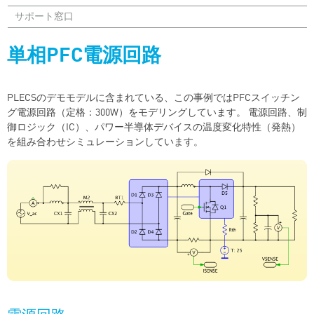
サポート窓口
単相PFC電源回路
PLECSのデモモデルに含まれている、この事例ではPFCスイッチン
グ電源回路（定格：300W）をモデリングしています。 電源回路、制
御ロジック（IC）、パワー半導体デバイスの温度変化特性（発熱）
を組み合わせシミュレーションしています。