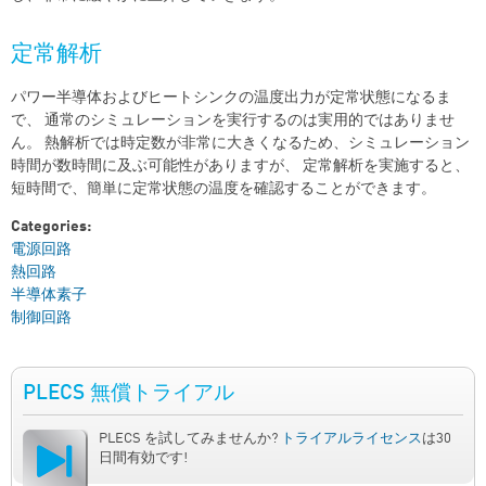
定常解析
パワー半導体およびヒートシンクの温度出力が定常状態になるま
で、 通常のシミュレーションを実行するのは実用的ではありませ
ん。 熱解析では時定数が非常に大きくなるため、シミュレーション
時間が数時間に及ぶ可能性がありますが、 定常解析を実施すると、
短時間で、簡単に定常状態の温度を確認することができます。
Categories:
電源回路
熱回路
半導体素子
制御回路
PLECS 無償トライアル
PLECS を試してみませんか?
トライアルライセンス
は30
日間有効です!