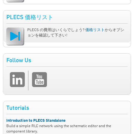
PLECS 価格リスト
PLECS の費用はいくらでしょう?
価格リスト
からオプシ
ョンを確認して下さい!
Follow Us
Tutorials
Introduction to PLECS Standalone
Build a simple RLC network using the schematic editor and the
component library.