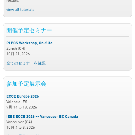
results.
view all tutorials
開催予定セミナー
PLECS Workshop, On-Site
Zurich (CH)
10月 21, 2026
全てのセミナーを確認
参加予定展示会
ECCE Europe 2026
Valencia (ES)
9月 14
to
18, 2026
IEEE ECCE 2026 -- Vancouver BC Canada
Vancouver (CA)
10月 4
to
8, 2026