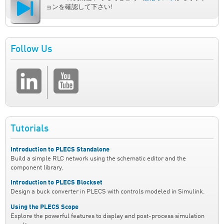
ョンを確認して下さい!
Follow Us
Tutorials
Introduction to PLECS Standalone
Build a simple RLC network using the schematic editor and the
component library.
Introduction to PLECS Blockset
Design a buck converter in PLECS with controls modeled in Simulink.
Using the PLECS Scope
Explore the powerful features to display and post-process simulation