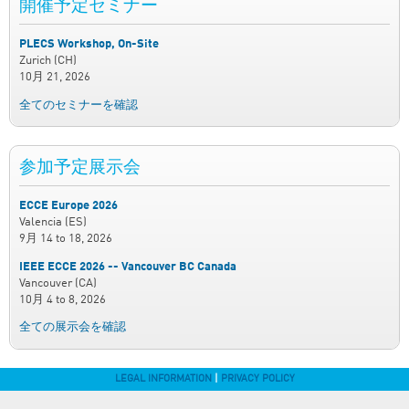
開催予定セミナー
PLECS Workshop, On-Site
Zurich (CH)
10月 21, 2026
全てのセミナーを確認
参加予定展示会
ECCE Europe 2026
Valencia (ES)
9月 14
to
18, 2026
IEEE ECCE 2026 -- Vancouver BC Canada
Vancouver (CA)
10月 4
to
8, 2026
全ての展示会を確認
LEGAL INFORMATION
|
PRIVACY POLICY