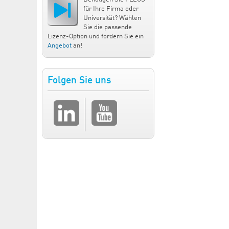
für Ihre Firma oder
Universität? Wählen
Sie die passende
Lizenz-Option und fordern Sie ein
Angebot
an!
Folgen Sie uns