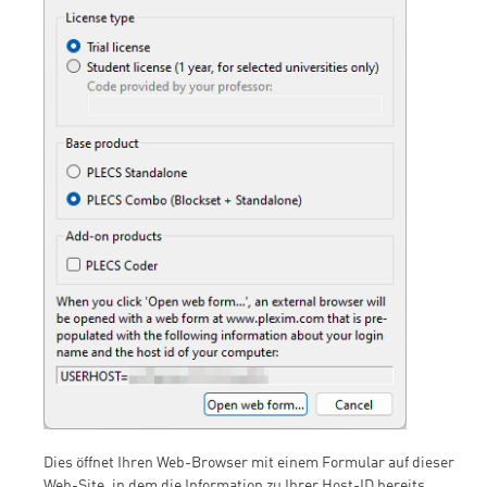
Dies öffnet Ihren Web-Browser mit einem Formular auf dieser
Web-Site, in dem die Information zu Ihrer Host-ID bereits