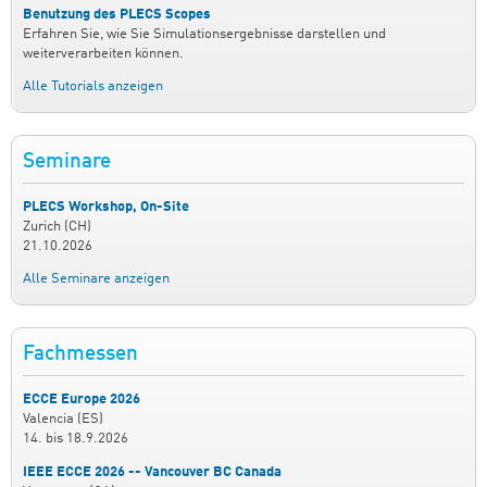
Benutzung des PLECS Scopes
Erfahren Sie, wie Sie Simulationsergebnisse darstellen und
weiterverarbeiten können.
Alle Tutorials anzeigen
Seminare
PLECS Workshop, On-Site
Zurich (CH)
21.10.2026
Alle Seminare anzeigen
Fachmessen
ECCE Europe 2026
Valencia (ES)
14.
bis
18.9.2026
IEEE ECCE 2026 -- Vancouver BC Canada