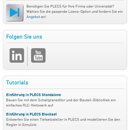
Benötigen Sie PLECS für Ihre Firma oder Universität?
Wählen Sie die passende Lizenz-Option und fordern Sie ein
Angebot
an!
Folgen Sie uns
Tutorials
Einführung in PLECS Standalone
Bauen Sie mit dem Schaltplaneditor und der Bauteil-Bibliothek ein
einfaches RLC-Netzwerk auf.
Einführung in PLECS Blockset
Entwerfen Sie einen Tiefsetzsteller in PLECS und modellieren Sie den
Regler in Simulink.