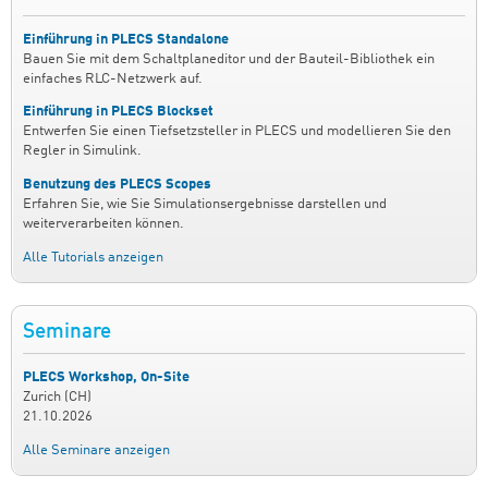
Einführung in PLECS Standalone
Bauen Sie mit dem Schaltplaneditor und der Bauteil-Bibliothek ein
einfaches RLC-Netzwerk auf.
Einführung in PLECS Blockset
Entwerfen Sie einen Tiefsetzsteller in PLECS und modellieren Sie den
Regler in Simulink.
Benutzung des PLECS Scopes
Erfahren Sie, wie Sie Simulationsergebnisse darstellen und
weiterverarbeiten können.
Alle Tutorials anzeigen
Seminare
PLECS Workshop, On-Site
Zurich (CH)
21.10.2026
Alle Seminare anzeigen