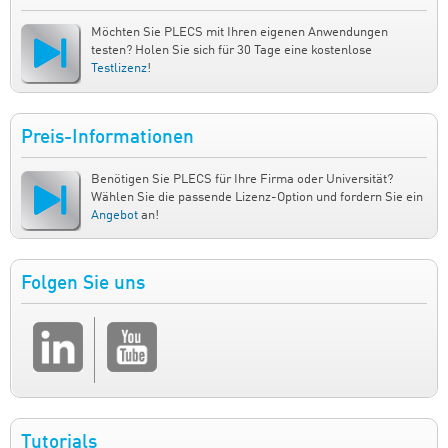
Möchten Sie PLECS mit Ihren eigenen Anwendungen
testen? Holen Sie sich für 30 Tage eine kostenlose
Testlizenz
!
Preis-Informationen
Benötigen Sie PLECS für Ihre Firma oder Universität?
Wählen Sie die passende Lizenz-Option und fordern Sie ein
Angebot
an!
Folgen Sie uns
Tutorials