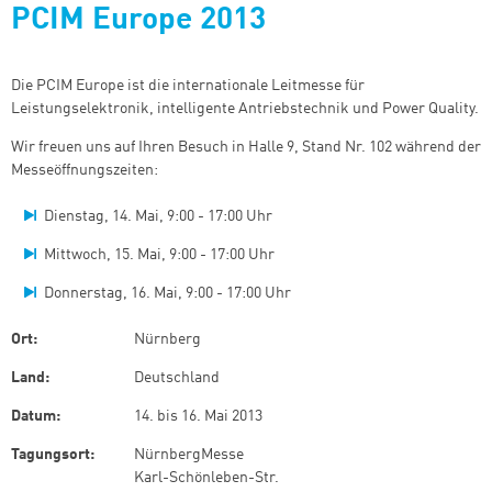
PCIM Europe 2013
Die PCIM Europe ist die internationale Leitmesse für
Leistungselektronik, intelligente Antriebstechnik und Power Quality.
Wir freuen uns auf Ihren Besuch in Halle 9, Stand Nr. 102 während der
Messeöffnungszeiten:
Dienstag, 14. Mai, 9:00 - 17:00 Uhr
Mittwoch, 15. Mai, 9:00 - 17:00 Uhr
Donnerstag, 16. Mai, 9:00 - 17:00 Uhr
Ort:
Nürnberg
Land:
Deutschland
Datum:
14.
bis
16. Mai 2013
Tagungsort:
NürnbergMesse
Karl-Schönleben-Str.