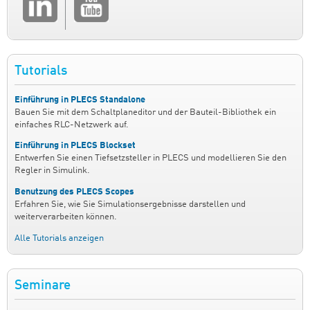
Tutorials
Einführung in PLECS Standalone
Bauen Sie mit dem Schaltplaneditor und der Bauteil-Bibliothek ein
einfaches RLC-Netzwerk auf.
Einführung in PLECS Blockset
Entwerfen Sie einen Tiefsetzsteller in PLECS und modellieren Sie den
Regler in Simulink.
Benutzung des PLECS Scopes
Erfahren Sie, wie Sie Simulationsergebnisse darstellen und
weiterverarbeiten können.
Alle Tutorials anzeigen
Seminare