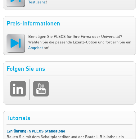
Testlizenz
!
Preis-Informationen
Benötigen Sie PLECS für Ihre Firma oder Universität?
Wählen Sie die passende Lizenz-Option und fordern Sie ein
Angebot
an!
Folgen Sie uns
Tutorials
Einführung in PLECS Standalone
Bauen Sie mit dem Schaltplaneditor und der Bauteil-Bibliothek ein