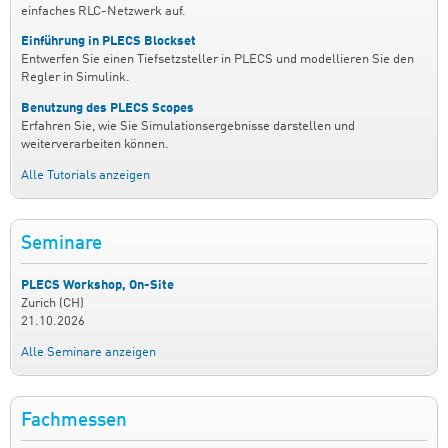
einfaches RLC-Netzwerk auf.
Einführung in PLECS Blockset
Entwerfen Sie einen Tiefsetzsteller in PLECS und modellieren Sie den
Regler in Simulink.
Benutzung des PLECS Scopes
Erfahren Sie, wie Sie Simulationsergebnisse darstellen und
weiterverarbeiten können.
Alle Tutorials anzeigen
Seminare
PLECS Workshop, On-Site
Zurich (CH)
21.10.2026
Alle Seminare anzeigen
Fachmessen