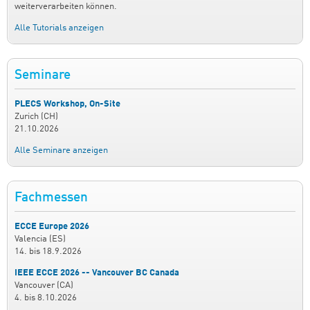
weiterverarbeiten können.
Alle Tutorials anzeigen
Seminare
PLECS Workshop, On-Site
Zurich (CH)
21.10.2026
Alle Seminare anzeigen
Fachmessen
ECCE Europe 2026
Valencia (ES)
14.
bis
18.9.2026
IEEE ECCE 2026 -- Vancouver BC Canada
Vancouver (CA)
4.
bis
8.10.2026