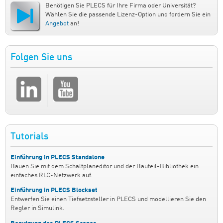
Benötigen Sie PLECS für Ihre Firma oder Universität?
Wählen Sie die passende Lizenz-Option und fordern Sie ein
Angebot
an!
Folgen Sie uns
Tutorials
Einführung in PLECS Standalone
Bauen Sie mit dem Schaltplaneditor und der Bauteil-Bibliothek ein
einfaches RLC-Netzwerk auf.
Einführung in PLECS Blockset
Entwerfen Sie einen Tiefsetzsteller in PLECS und modellieren Sie den
Regler in Simulink.