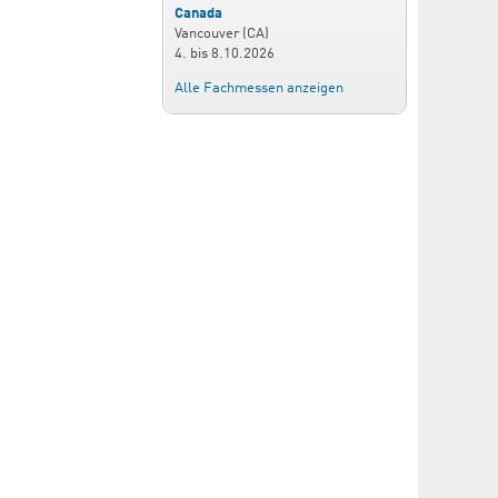
Canada
Vancouver (CA)
4.
bis
8.10.2026
Alle Fachmessen anzeigen