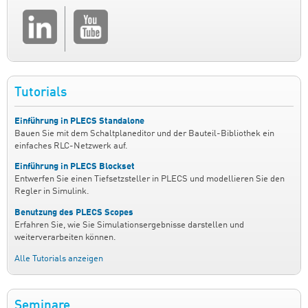
Tutorials
Einführung in PLECS Standalone
Bauen Sie mit dem Schaltplaneditor und der Bauteil-Bibliothek ein
einfaches RLC-Netzwerk auf.
Einführung in PLECS Blockset
Entwerfen Sie einen Tiefsetzsteller in PLECS und modellieren Sie den
Regler in Simulink.
Benutzung des PLECS Scopes
Erfahren Sie, wie Sie Simulationsergebnisse darstellen und
weiterverarbeiten können.
Alle Tutorials anzeigen
Seminare