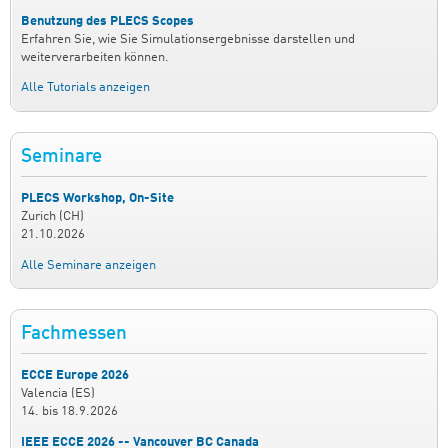
Benutzung des PLECS Scopes
Erfahren Sie, wie Sie Simulationsergebnisse darstellen und
weiterverarbeiten können.
Alle Tutorials anzeigen
Seminare
PLECS Workshop, On-Site
Zurich (CH)
21.10.2026
Alle Seminare anzeigen
Fachmessen
ECCE Europe 2026
Valencia (ES)
14.
bis
18.9.2026
IEEE ECCE 2026 -- Vancouver BC Canada