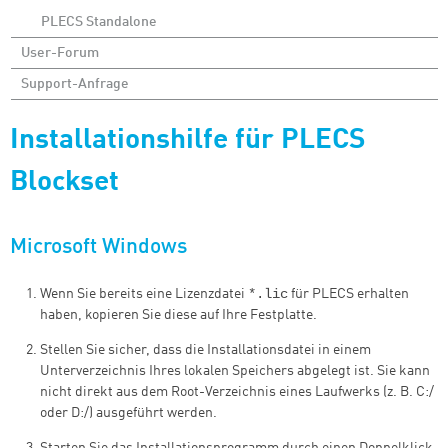
PLECS Standalone
User-Forum
Support-Anfrage
Installationshilfe für PLECS
Blockset
Microsoft Windows
*.lic
Wenn Sie bereits eine Lizenzdatei
für PLECS erhalten
haben, kopieren Sie diese auf Ihre Festplatte.
Stellen Sie sicher, dass die Installationsdatei in einem
Unterverzeichnis Ihres lokalen Speichers abgelegt ist. Sie kann
nicht direkt aus dem Root-Verzeichnis eines Laufwerks (z. B. C:/
oder D:/) ausgeführt werden.