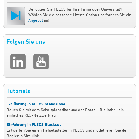
Benötigen Sie PLECS für Ihre Firma oder Universität?
Wählen Sie die passende Lizenz-Option und fordern Sie ein
Angebot
an!
Folgen Sie uns
Tutorials
Einführung in PLECS Standalone
Bauen Sie mit dem Schaltplaneditor und der Bauteil-Bibliothek ein
einfaches RLC-Netzwerk auf.
Einführung in PLECS Blockset
Entwerfen Sie einen Tiefsetzsteller in PLECS und modellieren Sie den
Regler in Simulink.